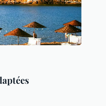
adaptées